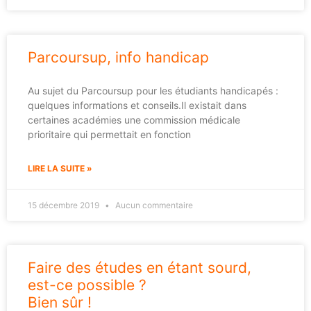
Parcoursup, info handicap
Au sujet du Parcoursup pour les étudiants handicapés :
quelques informations et conseils.Il existait dans
certaines académies une commission médicale
prioritaire qui permettait en fonction
LIRE LA SUITE »
15 décembre 2019
Aucun commentaire
Faire des études en étant sourd,
est-ce possible ?
Bien sûr !