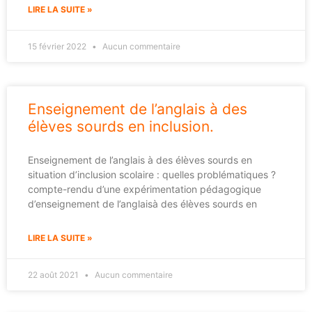
LIRE LA SUITE »
15 février 2022
Aucun commentaire
Enseignement de l’anglais à des
élèves sourds en inclusion.
Enseignement de l’anglais à des élèves sourds en
situation d’inclusion scolaire : quelles problématiques ?
compte-rendu d’une expérimentation pédagogique
d’enseignement de l’anglaisà des élèves sourds en
LIRE LA SUITE »
22 août 2021
Aucun commentaire