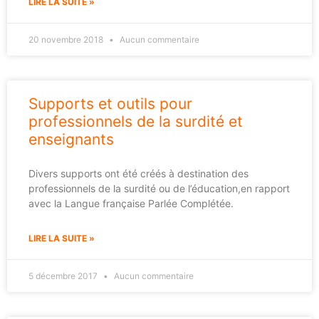
LIRE LA SUITE »
20 novembre 2018
Aucun commentaire
Supports et outils pour
professionnels de la surdité et
enseignants
Divers supports ont été créés à destination des
professionnels de la surdité ou de l’éducation,en rapport
avec la Langue française Parlée Complétée.
LIRE LA SUITE »
5 décembre 2017
Aucun commentaire