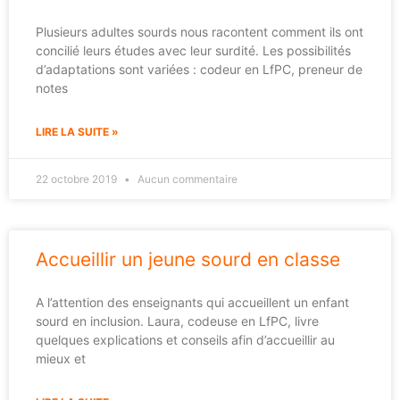
Plusieurs adultes sourds nous racontent comment ils ont
concilié leurs études avec leur surdité. Les possibilités
d’adaptations sont variées : codeur en LfPC, preneur de
notes
LIRE LA SUITE »
22 octobre 2019
Aucun commentaire
Accueillir un jeune sourd en classe
A l’attention des enseignants qui accueillent un enfant
sourd en inclusion. Laura, codeuse en LfPC, livre
quelques explications et conseils afin d’accueillir au
mieux et