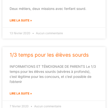
Deux métiers, deux missions avec l’enfant sourd.
LIRE LA SUITE »
13 février 2020
Aucun commentaire
1/3 temps pour les élèves sourds
INFORMATIONS ET TÉMOIGNAGE DE PARENTS Le 1/3
temps pour les élèves sourds (sévères à profonds),
c’est légitime pour les concours, et c’est possible de
l’obtenir
LIRE LA SUITE »
7 février 2020
Aucun commentaire