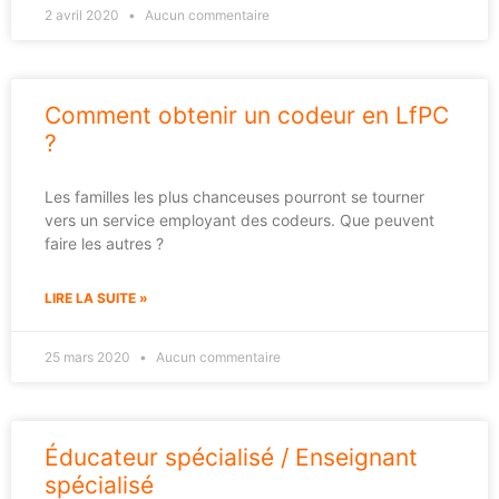
2 avril 2020
Aucun commentaire
Comment obtenir un codeur en LfPC
?
Les familles les plus chanceuses pourront se tourner
vers un service employant des codeurs. Que peuvent
faire les autres ?
LIRE LA SUITE »
25 mars 2020
Aucun commentaire
Éducateur spécialisé / Enseignant
spécialisé