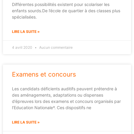
Différentes possibilités existent pour scolariser les
enfants sourds.De l’école de quartier à des classes plus
spécialisées.
LIRE LA SUITE »
4 avril 2020
Aucun commentaire
Examens et concours
Les candidats déficients auditifs peuvent prétendre à
des aménagements, adaptations ou dispenses
d’épreuves lors des examens et concours organisés par
l’Education Nationale*. Ces dispositifs ne
LIRE LA SUITE »