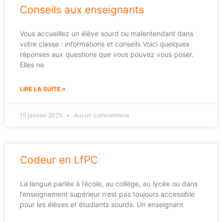
Conseils aux enseignants
Vous accueillez un élève sourd ou malentendant dans
votre classe : informations et conseils Voici quelques
réponses aux questions que vous pouvez vous poser.
Elles ne
LIRE LA SUITE »
15 janvier 2025
Aucun commentaire
Codeur en LfPC
La langue parlée à l’école, au collège, au lycée ou dans
l’enseignement supérieur n’est pas toujours accessible
pour les élèves et étudiants sourds. Un enseignant