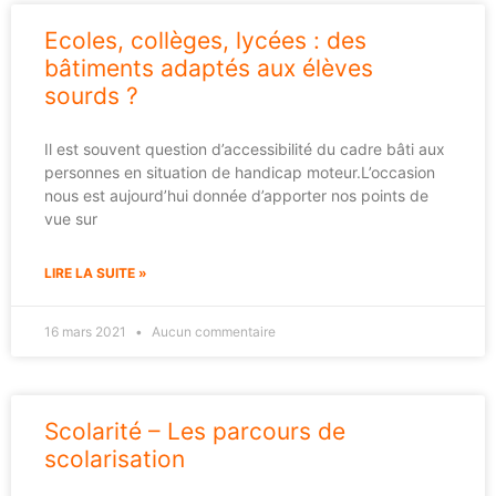
Ecoles, collèges, lycées : des
bâtiments adaptés aux élèves
sourds ?
Il est souvent question d’accessibilité du cadre bâti aux
personnes en situation de handicap moteur.L’occasion
nous est aujourd’hui donnée d’apporter nos points de
vue sur
LIRE LA SUITE »
16 mars 2021
Aucun commentaire
Scolarité – Les parcours de
scolarisation