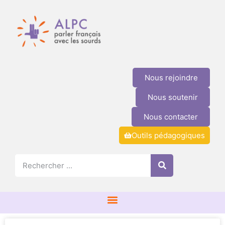
Nous rejoindre
Nous soutenir
Nous contacter
Outils pédagogiques