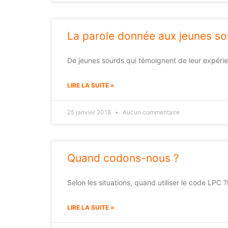
La parole donnée aux jeunes so
De jeunes sourds qui témoignent de leur expérien
LIRE LA SUITE »
25 janvier 2018
Aucun commentaire
Quand codons-nous ?
Selon les situations, quand utiliser le code LPC 
LIRE LA SUITE »