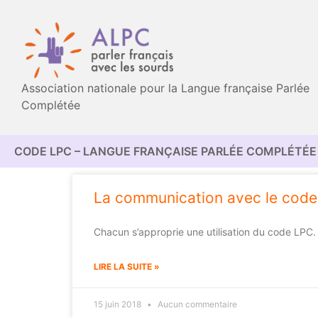
Association nationale pour la Langue française Parlée
Complétée
CODE LPC – LANGUE FRANÇAISE PARLÉE COMPLÉTÉE 
La communication avec le cod
Chacun s’approprie une utilisation du code LPC.
LIRE LA SUITE »
15 juin 2018
Aucun commentaire