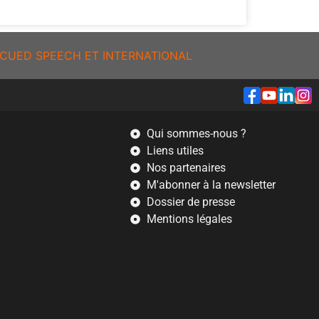
CUED SPEECH ET INTERNATIONAL
Qui sommes-nous ?
Liens utiles
Nos partenaires
M'abonner à la newsletter
Dossier de presse
Mentions légales