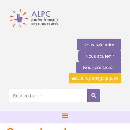
Nous rejoindre
Nous soutenir
Nous contacter
Outils pédagogiques