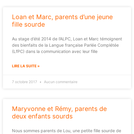
Loan et Marc, parents d’une jeune
fille sourde
Au stage d’été 2014 de l’ALPC, Loan et Marc témoignent
des bienfaits de la Langue française Parlée Complétée
(LfPC) dans la communication avec leur fille
LIRE LA SUITE »
7 octobre 2017
Aucun commentaire
Maryvonne et Rémy, parents de
deux enfants sourds
Nous sommes parents de Lou, une petite fille sourde de