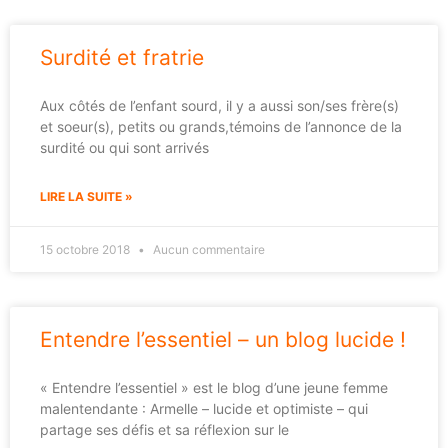
Surdité et fratrie
Aux côtés de l’enfant sourd, il y a aussi son/ses frère(s)
et soeur(s), petits ou grands,témoins de l’annonce de la
surdité ou qui sont arrivés
LIRE LA SUITE »
15 octobre 2018
Aucun commentaire
Entendre l’essentiel – un blog lucide !
« Entendre l’essentiel » est le blog d’une jeune femme
malentendante : Armelle – lucide et optimiste – qui
partage ses défis et sa réflexion sur le