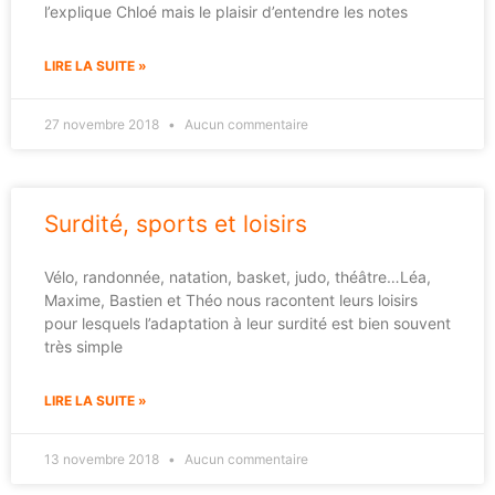
l’explique Chloé mais le plaisir d’entendre les notes
LIRE LA SUITE »
27 novembre 2018
Aucun commentaire
Surdité, sports et loisirs
Vélo, randonnée, natation, basket, judo, théâtre…Léa,
Maxime, Bastien et Théo nous racontent leurs loisirs
pour lesquels l’adaptation à leur surdité est bien souvent
très simple
LIRE LA SUITE »
13 novembre 2018
Aucun commentaire