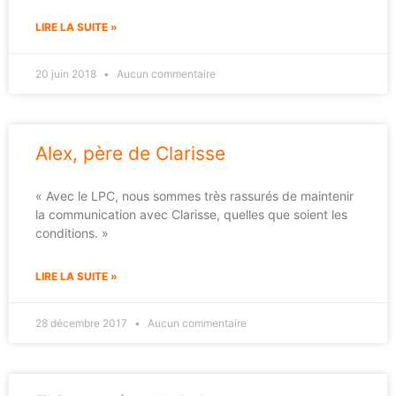
LIRE LA SUITE »
20 juin 2018
Aucun commentaire
Alex, père de Clarisse
« Avec le LPC, nous sommes très rassurés de maintenir
la communication avec Clarisse, quelles que soient les
conditions. »
LIRE LA SUITE »
28 décembre 2017
Aucun commentaire