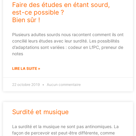
Faire des études en étant sourd,
est-ce possible ?
Bien sûr !
Plusieurs adultes sourds nous racontent comment ils ont
concilié leurs études avec leur surdité. Les possibilités
d’adaptations sont variées : codeur en LfPC, preneur de
notes
LIRE LA SUITE »
22 octobre 2019
Aucun commentaire
Surdité et musique
La surdité et la musique ne sont pas antinomiques. La
façon de percevoir est peut-être différente, comme