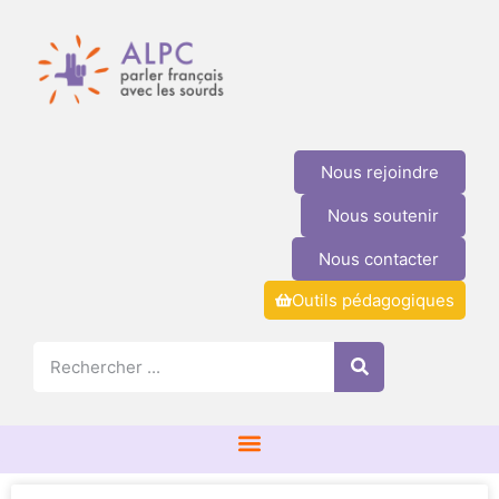
Nous rejoindre
Nous soutenir
Nous contacter
Outils pédagogiques