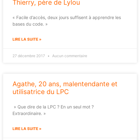
Thierry, père de Lylou
« Facile d’accès, deux jours suffisent à apprendre les
bases du code. »
LIRE LA SUITE »
27 décembre 2017
Aucun commentaire
Agathe, 20 ans, malentendante et
utilisatrice du LPC
» Que dire de la LPC ? En un seul mot ?
Extraordinaire. »
LIRE LA SUITE »