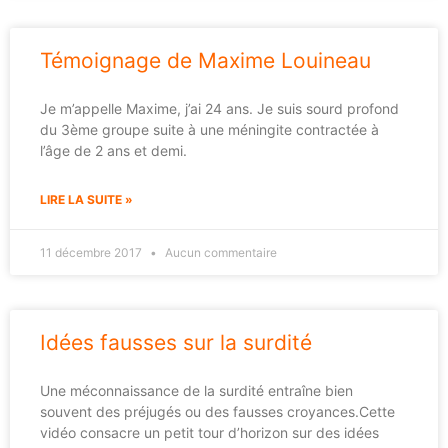
Témoignage de Maxime Louineau
Je m’appelle Maxime, j’ai 24 ans. Je suis sourd profond
du 3ème groupe suite à une méningite contractée à
l’âge de 2 ans et demi.
LIRE LA SUITE »
11 décembre 2017
Aucun commentaire
Idées fausses sur la surdité
Une méconnaissance de la surdité entraîne bien
souvent des préjugés ou des fausses croyances.Cette
vidéo consacre un petit tour d’horizon sur des idées