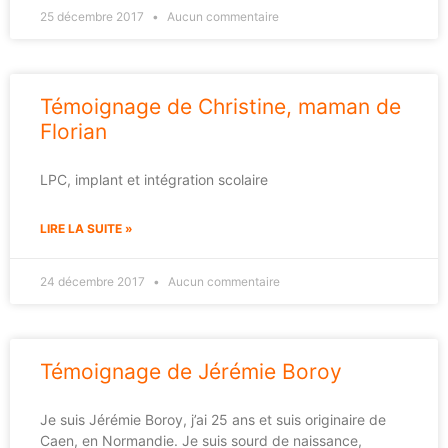
25 décembre 2017
Aucun commentaire
Témoignage de Christine, maman de
Florian
LPC, implant et intégration scolaire
LIRE LA SUITE »
24 décembre 2017
Aucun commentaire
Témoignage de Jérémie Boroy
Je suis Jérémie Boroy, j’ai 25 ans et suis originaire de
Caen, en Normandie. Je suis sourd de naissance,