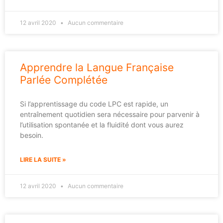
12 avril 2020
Aucun commentaire
Apprendre la Langue Française
Parlée Complétée
Si l’apprentissage du code LPC est rapide, un
entraînement quotidien sera nécessaire pour parvenir à
l’utilisation spontanée et la fluidité dont vous aurez
besoin.
LIRE LA SUITE »
12 avril 2020
Aucun commentaire