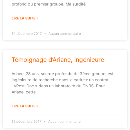
profond du premier groupe. Ma surdité
LIRE LA SUITE »
14 décembre 2017
Aucun commentaire
Témoignage d’Ariane, ingénieure
Ariane, 28 ans, sourde profonde du 3ème groupe, est
ingénieure de recherche dans le cadre d’un contrat
»Post-Doc » dans un laboratoire du CNRS. Pour
Ariane, cette
LIRE LA SUITE »
12 décembre 2017
Aucun commentaire