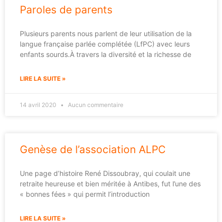
Paroles de parents
Plusieurs parents nous parlent de leur utilisation de la
langue française parlée complétée (LfPC) avec leurs
enfants sourds.À travers la diversité et la richesse de
LIRE LA SUITE »
14 avril 2020
Aucun commentaire
Genèse de l’association ALPC
Une page d’histoire René Dissoubray, qui coulait une
retraite heureuse et bien méritée à Antibes, fut l’une des
« bonnes fées » qui permit l’introduction
LIRE LA SUITE »