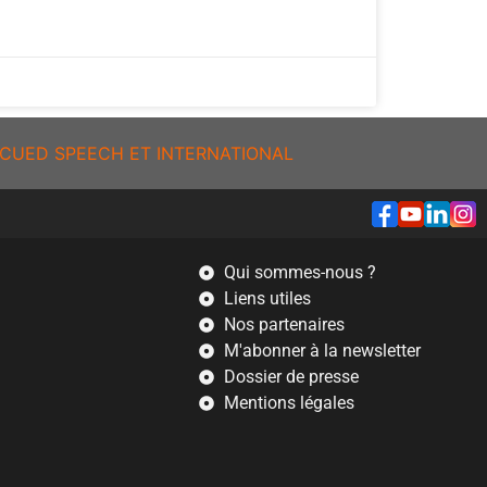
CUED SPEECH ET INTERNATIONAL
Qui sommes-nous ?
Liens utiles
Nos partenaires
M'abonner à la newsletter
Dossier de presse
Mentions légales