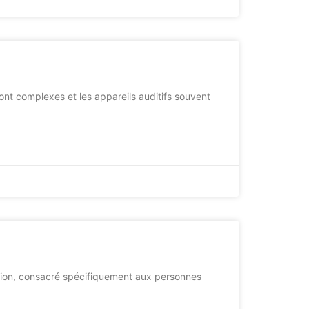
sont complexes et les appareils auditifs souvent
ation, consacré spécifiquement aux personnes