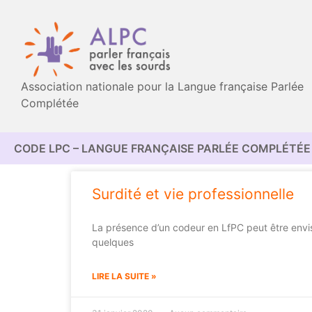
Association nationale pour la Langue française Parlée
Complétée
CODE LPC – LANGUE FRANÇAISE PARLÉE COMPLÉTÉE 
Surdité et vie professionnelle
La présence d’un codeur en LfPC peut être envis
quelques
LIRE LA SUITE »