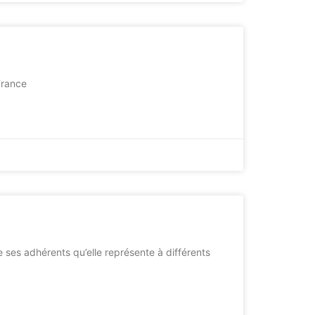
France
e ses adhérents qu’elle représente à différents