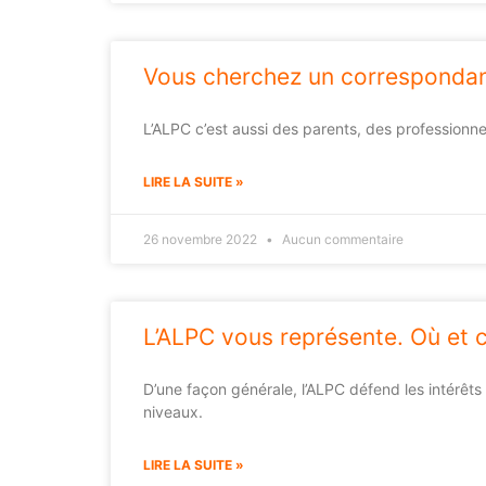
Vous cherchez un correspondan
L’ALPC c’est aussi des parents, des professionne
LIRE LA SUITE »
26 novembre 2022
Aucun commentaire
L’ALPC vous représente. Où et
D’une façon générale, l’ALPC défend les intérêts
niveaux.
LIRE LA SUITE »