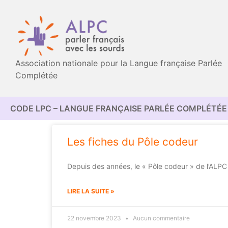
Association nationale pour la Langue française Parlée
Complétée
CODE LPC – LANGUE FRANÇAISE PARLÉE COMPLÉTÉE 
Les fiches du Pôle codeur
Depuis des années, le « Pôle codeur » de l’ALPC
LIRE LA SUITE »
22 novembre 2023
Aucun commentaire