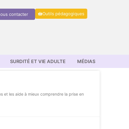
Outils pédagogiques
ous contacter
SURDITÉ ET VIE ADULTE
MÉDIAS
es et les aide à mieux comprendre la prise en