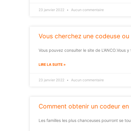
23 janvier 2022
Aucun commentaire
Vous cherchez une codeuse ou 
Vous pouvez consulter le site de L’ANCO.Vous y 
LIRE LA SUITE »
23 janvier 2022
Aucun commentaire
Comment obtenir un codeur en 
Les familles les plus chanceuses pourront se to