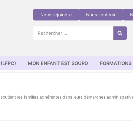
Nous rejoindre
Nous soutenir
N
(LFPC)
MON ENFANT EST SOURD
FORMATIONS
 soutient les familles adhérentes dans leurs démarches administrativ