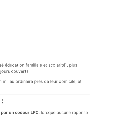
éducation familiale et scolarité), plus
jours couverts.
 milieu ordinaire près de leur domicile, et
:
d par un codeur LPC
, lorsque aucune réponse