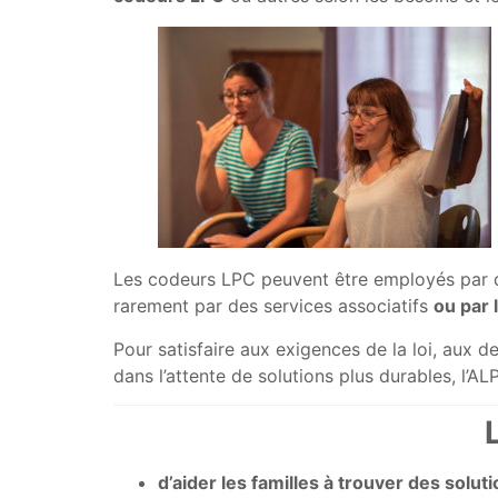
Les codeurs LPC peuvent être employés par de
rarement par des services associatifs
ou par 
Pour satisfaire aux exigences de la loi, aux d
dans l’attente de solutions plus durables, l’A
d’aider les familles à trouver des sol