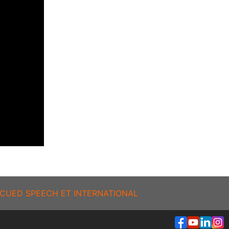
CUED SPEECH ET INTERNATIONAL