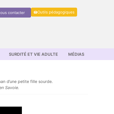
Outils pédagogiques
ous contacter
SURDITÉ ET VIE ADULTE
MÉDIAS
n d’une petite fille sourde.
en Savoie.