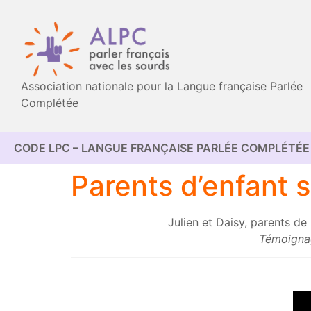
Association nationale pour la Langue française Parlée
Complétée
CODE LPC – LANGUE FRANÇAISE PARLÉE COMPLÉTÉE 
Parents d’enfant s
Julien et Daisy, parents de
Témoignag