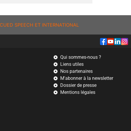
CUED SPEECH ET INTERNATIONAL
Qui sommes-nous ?
Liens utiles
Nos partenaires
M'abonner à la newsletter
Dossier de presse
Mentions légales