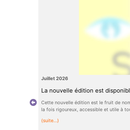
Juillet 2026
La nouvelle édition est disponib
Cette nouvelle édition est le fruit de n
la fois rigoureux, accessible et utile à
(suite…)