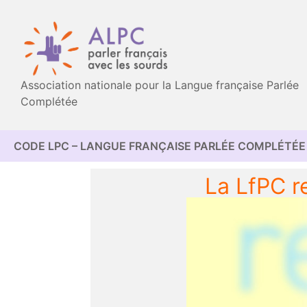
Association nationale pour la Langue française Parlée
Complétée
CODE LPC – LANGUE FRANÇAISE PARLÉE COMPLÉTÉE 
La LfPC r