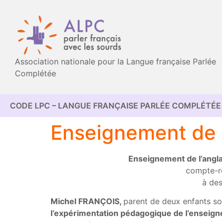
Association nationale pour la Langue française Parlée
Complétée
CODE LPC – LANGUE FRANÇAISE PARLÉE COMPLÉTÉE 
Enseignement de l
Enseignement de l’anglai
compte-re
à des
Michel FRANÇOIS,
parent de deux enfants sou
l’expérimentation pédagogique de l’enseigne