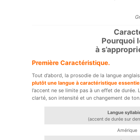
Gr
Caract
Pourquoi l
à s’appropri
Première Caractéristique.
Tout d’abord, la prosodie de la langue anglaise
plutôt une langue à caractéristique essentie
l’accent ne se limite pas à un effet de durée.
clarté, son intensité et un changement de ton
Langue syllab
(accent de durée sur dern
Amérique