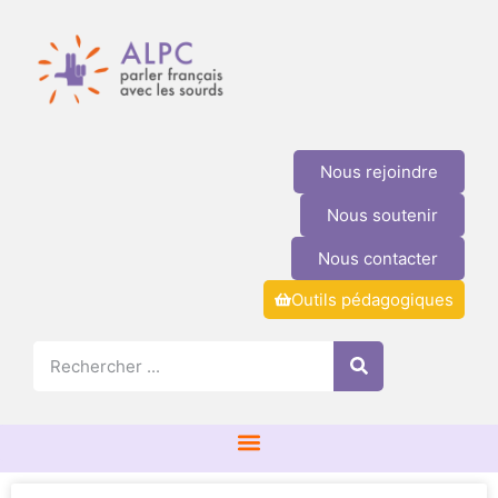
Nous rejoindre
Nous soutenir
Nous contacter
Outils pédagogiques