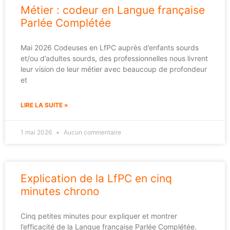
Métier : codeur en Langue française
Parlée Complétée
Mai 2026 Codeuses en LfPC auprès d’enfants sourds
et/ou d’adultes sourds, des professionnelles nous livrent
leur vision de leur métier avec beaucoup de profondeur
et
LIRE LA SUITE »
1 mai 2026
Aucun commentaire
Explication de la LfPC en cinq
minutes chrono
Cinq petites minutes pour expliquer et montrer
l’efficacité de la Langue française Parlée Complétée.