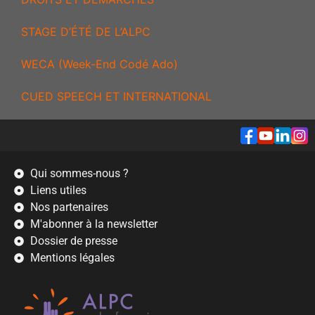
STAGE D’ÉTÉ DE L’ALPC
WECA (Week-End Codé Ado)
CUED SPEECH ET INTERNATIONAL
Qui sommes-nous ?
Liens utiles
Nos partenaires
M'abonner à la newsletter
Dossier de presse
Mentions légales