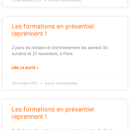
10 décembre 2021
Aucun commentaire
Les formations en présentiel
reprennent !
2 jours de révision et d’entrainement les samedi 30
octobre et 27 novembre, à Paris
LIRE LA SUITE »
28 octobre 2021
Aucun commentaire
Les formations en présentiel
reprennent !