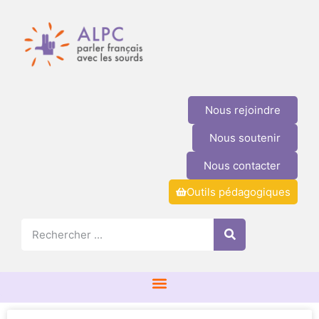
Nous rejoindre
Nous soutenir
Nous contacter
Outils pédagogiques