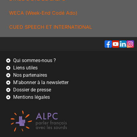
WECA (Week-End Codé Ado)
CUED SPEECH ET INTERNATIONAL
Qui sommes-nous ?
Liens utiles
Nos partenaires
M'abonner à la newsletter
Dossier de presse
Mentions légales