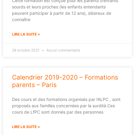
Cette formation est conçue pour les parents d’enfants
sourds et leurs proches (les enfants entendants
peuvent participer à partir de 12 ans), désireux de
connaître
LIRE LA SUITE »
28 octobre 2021
Aucun commentaire
Calendrier 2019-2020 – Formations
parents – Paris
Des cours et des formations organisés par l’ALPC , sont
proposés aux familles concernées par la surdité.Ces
cours de LfPC sont donnés par des personnes
LIRE LA SUITE »