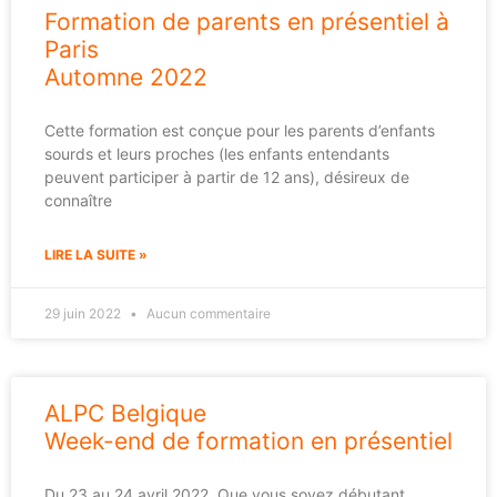
Formation de parents en présentiel à
Paris
Automne 2022
Cette formation est conçue pour les parents d’enfants
sourds et leurs proches (les enfants entendants
peuvent participer à partir de 12 ans), désireux de
connaître
LIRE LA SUITE »
29 juin 2022
Aucun commentaire
ALPC Belgique
Week-end de formation en présentiel
Du 23 au 24 avril 2022. Que vous soyez débutant,