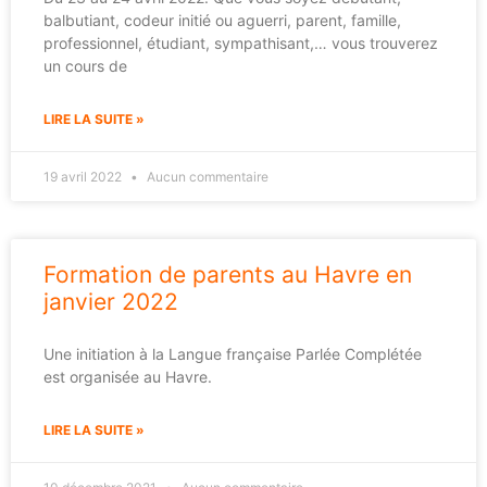
balbutiant, codeur initié ou aguerri, parent, famille,
professionnel, étudiant, sympathisant,… vous trouverez
un cours de
LIRE LA SUITE »
19 avril 2022
Aucun commentaire
Formation de parents au Havre en
janvier 2022
Une initiation à la Langue française Parlée Complétée
est organisée au Havre.
LIRE LA SUITE »