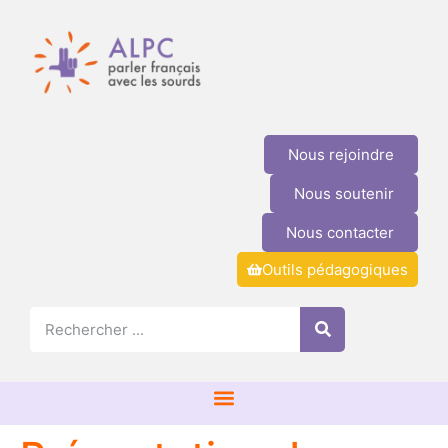
Nous rejoindre
Nous soutenir
Nous contacter
Outils pédagogiques