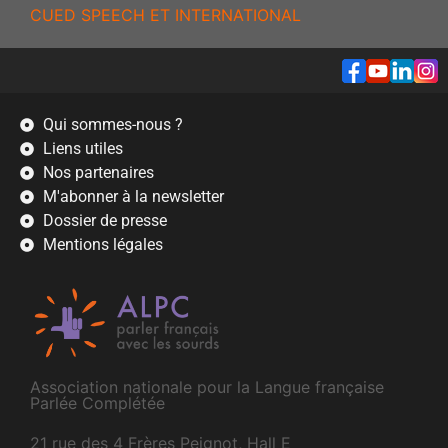
CUED SPEECH ET INTERNATIONAL
Qui sommes-nous ?
Liens utiles
Nos partenaires
M'abonner à la newsletter
Dossier de presse
Mentions légales
Association nationale pour la Langue française
Parlée Complétée
21 rue des 4 Frères Peignot, Hall E