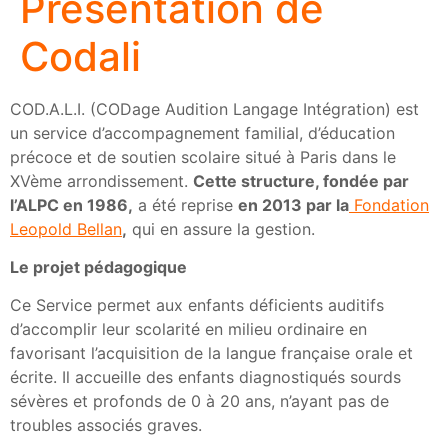
Présentation de
Codali
COD.A.L.I. (CODage Audition Langage Intégration) est
un service d’accompagnement familial, d’éducation
précoce et de soutien scolaire situé à Paris dans le
XVème arrondissement.
Cette structure, fondée par
l’ALPC en 1986,
a été reprise
en 2013 par la
Fondation
Leopold Bellan
,
qui en assure la gestion.
Le projet pédagogique
Ce Service permet aux enfants déficients auditifs
d’accomplir leur scolarité en milieu ordinaire en
favorisant l’acquisition de la langue française orale et
écrite. Il accueille des enfants diagnostiqués sourds
sévères et profonds de 0 à 20 ans, n’ayant pas de
troubles associés graves.