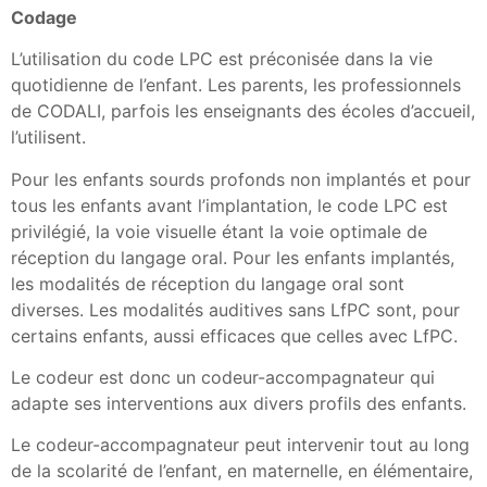
Codage
L’utilisation du code LPC est préconisée dans la vie
quotidienne de l’enfant. Les parents, les professionnels
de CODALI, parfois les enseignants des écoles d’accueil,
l’utilisent.
Pour les enfants sourds profonds non implantés et pour
tous les enfants avant l’implantation, le code LPC est
privilégié, la voie visuelle étant la voie optimale de
réception du langage oral. Pour les enfants implantés,
les modalités de réception du langage oral sont
diverses. Les modalités auditives sans LfPC sont, pour
certains enfants, aussi efficaces que celles avec LfPC.
Le codeur est donc un codeur-accompagnateur qui
adapte ses interventions aux divers profils des enfants.
Le codeur-accompagnateur peut intervenir tout au long
de la scolarité de l’enfant, en maternelle, en élémentaire,