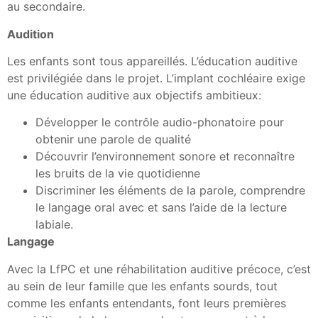
au secondaire.
Audition
Les enfants sont tous appareillés. L’éducation auditive
est privilégiée dans le projet. L’implant cochléaire exige
une éducation auditive aux objectifs ambitieux:
Développer le contrôle audio-phonatoire pour
obtenir une parole de qualité
Découvrir l’environnement sonore et reconnaître
les bruits de la vie quotidienne
Discriminer les éléments de la parole, comprendre
le langage oral avec et sans l’aide de la lecture
labiale.
Langage
Avec la LfPC et une réhabilitation auditive précoce, c’est
au sein de leur famille que les enfants sourds, tout
comme les enfants entendants, font leurs premières