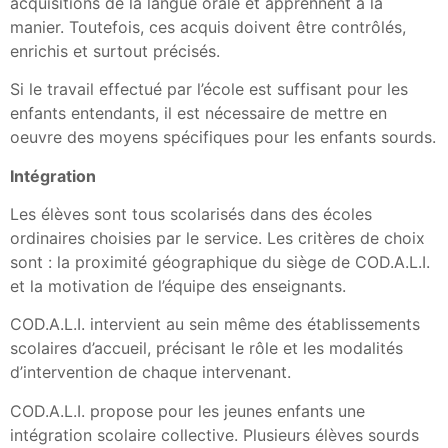
acquisitions de la langue orale et apprennent à la
manier. Toutefois, ces acquis doivent être contrôlés,
enrichis et surtout précisés.
Si le travail effectué par l’école est suffisant pour les
enfants entendants, il est nécessaire de mettre en
oeuvre des moyens spécifiques pour les enfants sourds.
Intégration
Les élèves sont tous scolarisés dans des écoles
ordinaires choisies par le service. Les critères de choix
sont : la proximité géographique du siège de COD.A.L.I.
et la motivation de l’équipe des enseignants.
COD.A.L.I. intervient au sein même des établissements
scolaires d’accueil, précisant le rôle et les modalités
d’intervention de chaque intervenant.
COD.A.L.I. propose pour les jeunes enfants une
intégration scolaire collective. Plusieurs élèves sourds