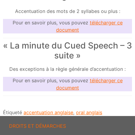
Accentuation des mots de 2 syllabes ou plus :
Pour en savoir plus, vous pouvez
télécharger ce
document
« La minute du Cued Speech – 3
suite »
Des exceptions à la règle générale d’accentuation :
Pour en savoir plus, vous pouvez
télécharger ce
document
Étiqueté
accentuation anglaise
,
oral anglais
DROITS ET DÉMARCHES