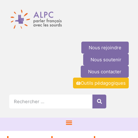
Nous rejoindre
Nous soutenir
Nous contacter
Outils pédagogiques