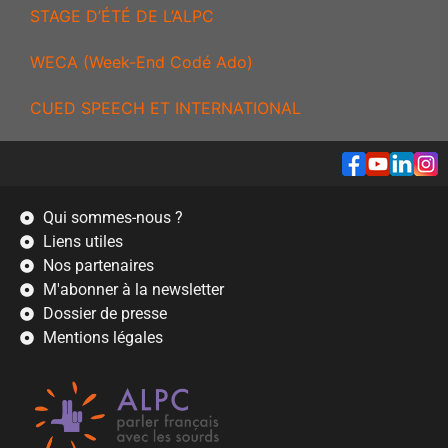
STAGE D’ÉTÉ DE L’ALPC
WECA (Week-End Codé Ado)
CUED SPEECH ET INTERNATIONAL
Qui sommes-nous ?
Liens utiles
Nos partenaires
M'abonner à la newsletter
Dossier de presse
Mentions légales