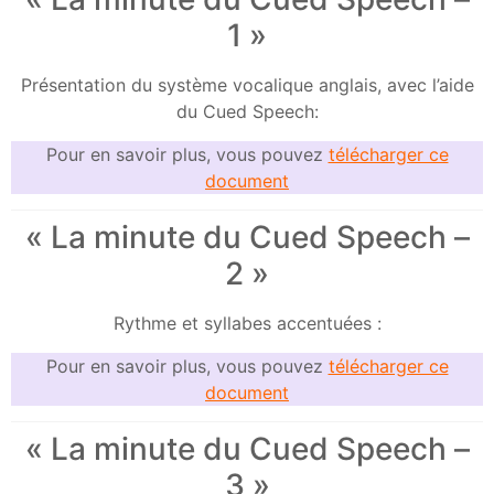
1 »
Présentation du système vocalique anglais, avec l’aide
du Cued Speech:
Pour en savoir plus, vous pouvez
télécharger ce
document
« La minute du Cued Speech –
2 »
Rythme et syllabes accentuées :
Pour en savoir plus, vous pouvez
télécharger ce
document
« La minute du Cued Speech –
3 »