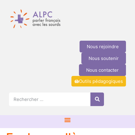
Nous rejoindre
Nous soutenir
Nous contacter
Outils pédagogiques