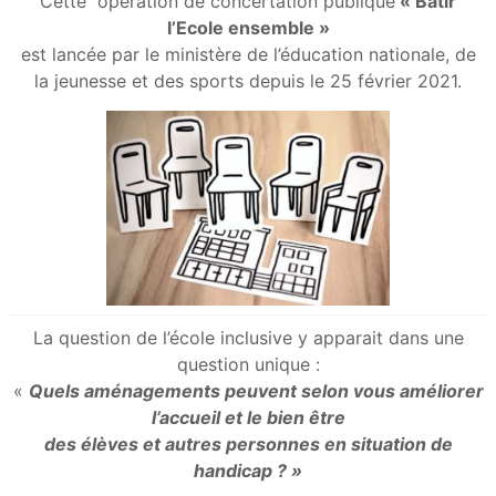
Cette opération de concertation publique
« Bâtir
l’Ecole ensemble »
est lancée par le ministère de l’éducation nationale, de
la jeunesse et des sports depuis le 25 février 2021.
La question de l’école inclusive y apparait dans une
question unique :
«
Quels aménagements peuvent selon vous améliorer
l’accueil et le bien être
des élèves et autres personnes en situation de
handicap ? »