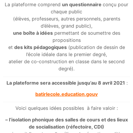
La plateforme comprend
un questionnaire
conçu pour
chaque public
(élèves, professeurs, autres personnels, parents
d’élèves, grand public),
une boîte à idées
permettant de soumettre des
propositions
et
des kits pédagogiques
(publication de dessin de
l’école idéale dans le premier degré,
atelier de co-construction en classe dans le second
degré).
La plateforme sera accessible jusqu’au 8 avril 2021
:
batirlecole.education.gouv
Voici quelques idées possibles à faire valoir :
– l’isolation phonique des salles de cours et des lieux
de socialisation (réfectoire, CDI)