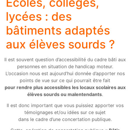
Ecoles, collèges,
lycées : des
bâtiments adaptés
aux élèves sourds ?
Il est souvent question d’accessibilité du cadre bâti aux
personnes en situation de handicap moteur.
L’occasion nous est aujourd’hui donnée d’apporter nos
points de vue sur ce qui pourrait être fait
pour rendre plus accessibles les locaux scolaires aux
élèves sourds ou malentendants
.
Il est donc important que vous puissiez apporter vos
témoignages et/ou idées sur ce sujet
dans le cadre d’une concertation publique.