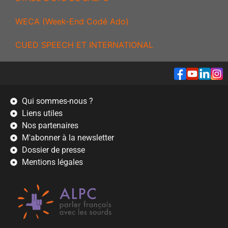
WECA (Week-End Codé Ado)
CUED SPEECH ET INTERNATIONAL
Qui sommes-nous ?
Liens utiles
Nos partenaires
M'abonner à la newsletter
Dossier de presse
Mentions légales