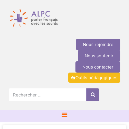
Nous rejoindre
Nous soutenir
Nous contacter
Outils pédagogiques