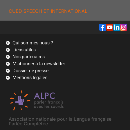
CUED SPEECH ET INTERNATIONAL
Qui sommes-nous ?
Liens utiles
Nos partenaires
M'abonner à la newsletter
Dossier de presse
Mentions légales
Association nationale pour la Langue française
Parlée Complétée