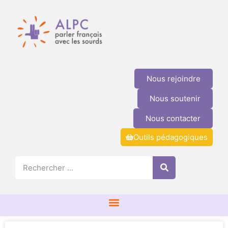
Nous rejoindre
Nous soutenir
Nous contacter
Outils pédagogiques