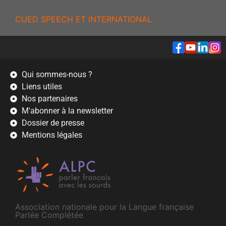
CUED SPEECH ET INTERNATIONAL
Qui sommes-nous ?
Liens utiles
Nos partenaires
M'abonner à la newsletter
Dossier de presse
Mentions légales
Association nationale pour la Langue française
Parlée Complétée