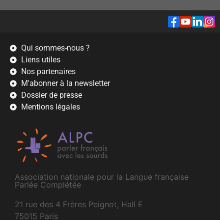
Qui sommes-nous ?
Liens utiles
Nos partenaires
M'abonner à la newsletter
Dossier de presse
Mentions légales
Association nationale pour la Langue française
Parlée Complétée
21 rue des 4 Frères Peignot, Hall E
75015 Paris