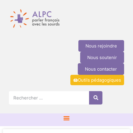
Nous rejoindre
Nous soutenir
Nous contacter
Outils pédagogiques