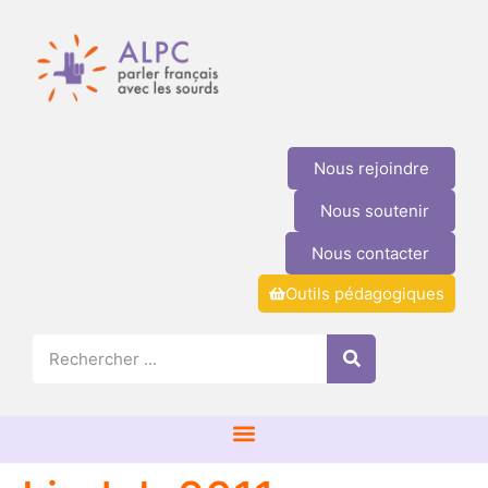
Nous rejoindre
Nous soutenir
Nous contacter
Outils pédagogiques