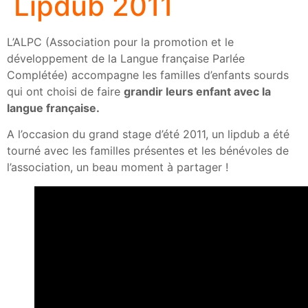
Lipdub 2011
L’ALPC (Association pour la promotion et le
développement de la Langue française Parlée
Complétée) accompagne les familles d’enfants sourds
qui ont choisi de faire
grandir leurs enfant avec la
langue française.
A l’occasion du grand stage d’été 2011, un lipdub a été
tourné avec les familles présentes et les bénévoles de
l’association, un beau moment à partager !