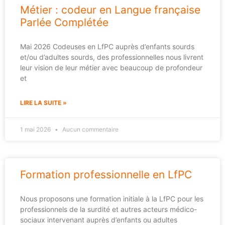
Métier : codeur en Langue française
Parlée Complétée
Mai 2026 Codeuses en LfPC auprès d’enfants sourds
et/ou d’adultes sourds, des professionnelles nous livrent
leur vision de leur métier avec beaucoup de profondeur
et
LIRE LA SUITE »
1 mai 2026
Aucun commentaire
Formation professionnelle en LfPC
Nous proposons une formation initiale à la LfPC pour les
professionnels de la surdité et autres acteurs médico-
sociaux intervenant auprès d’enfants ou adultes