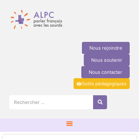
Nous rejoindre
Nous soutenir
Nous contacter
Outils pédagogiques