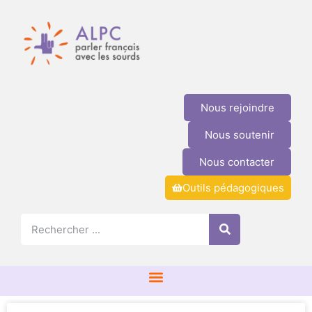
Nous rejoindre
Nous soutenir
Nous contacter
Outils pédagogiques