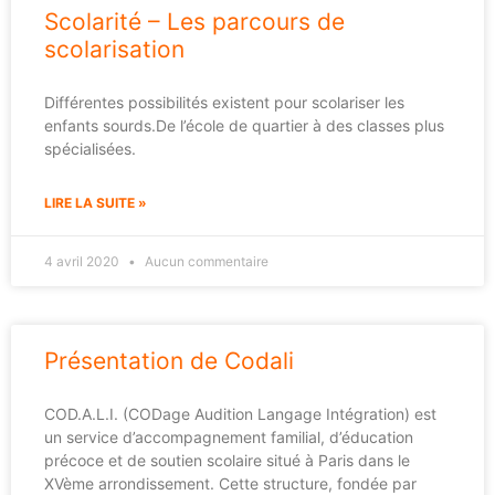
Scolarité – Les parcours de
scolarisation
Différentes possibilités existent pour scolariser les
enfants sourds.De l’école de quartier à des classes plus
spécialisées.
LIRE LA SUITE »
4 avril 2020
Aucun commentaire
Présentation de Codali
COD.A.L.I. (CODage Audition Langage Intégration) est
un service d’accompagnement familial, d’éducation
précoce et de soutien scolaire situé à Paris dans le
XVème arrondissement. Cette structure, fondée par