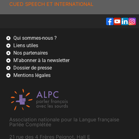
CUED SPEECH ET INTERNATIONAL
Qui sommes-nous ?
Liens utiles
Nos partenaires
M'abonner à la newsletter
Dossier de presse
Mentions légales
Association nationale pour la Langue française
Parlée Complétée
21 rue des 4 Frères Peignot, Hall E