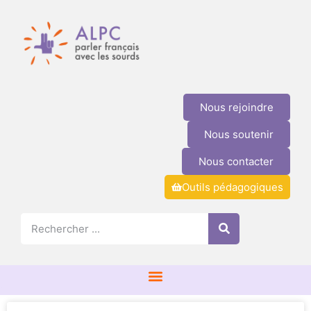
Nous rejoindre
Nous soutenir
Nous contacter
Outils pédagogiques