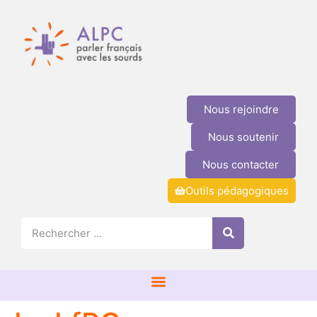
Nous rejoindre
Nous soutenir
Nous contacter
Outils pédagogiques