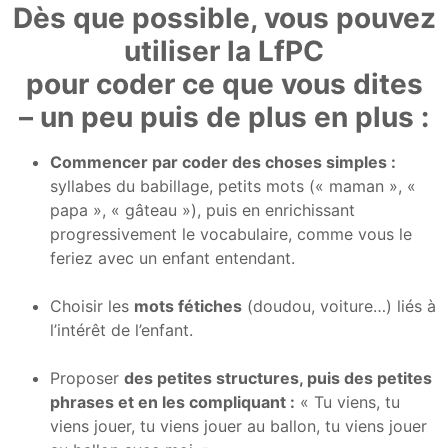
Dès que possible, vous pouvez
utiliser la LfPC
pour coder ce que vous dites
– un peu puis de plus en plus :
Commencer par coder des choses simples :
syllabes du babillage, petits mots (« maman », «
papa », « gâteau »), puis en enrichissant
progressivement le vocabulaire, comme vous le
feriez avec un enfant entendant.
Choisir les
mots fétiches
(doudou, voiture…) liés à
l’intérêt de l’enfant.
Proposer
des petites structures, puis des petites
phrases et en les compliquant :
« Tu viens, tu
viens jouer, tu viens jouer au ballon, tu viens jouer