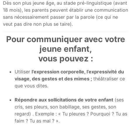
Dès son plus jeune âge, au stade pré-linguistique (avant
18 mois), les parents peuvent établir une communication
sans nécessairement passer par la parole (ce qui ne
veut pas dire non plus se taire).
Pour communiquer avec votre
jeune enfant,
vous pouvez :
Utiliser
l’expression corporelle, l’expressivité du
visage, des gestes et des mimes ;
théâtraliser ce
que vous dites.
Répondre aux sollicitations de votre enfant
(ses
cris, ses pleurs, son babillage, ses gestes, son
regard) . Exemple : « Tu pleures ? Pourquoi ? Tu as
faim ? Tu as mal ? ».