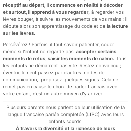
réceptif au départ, il commence en réalité à décoder
et surtout, il apprend à vous regarder,
à regarder vos
lèvres bouger, à suivre les mouvements de vos mains : il
débute alors son apprentissage du code et de
la lecture
sur les lèvres.
Persévérez ! Parfois, il faut savoir patienter, coder
même si l’enfant ne regarde pas,
accepter certains
moments de refus, saisir les moments de calme.
Tous
les enfants ne démarrent pas vite. Restez convaincu ;
éventuellement passez par d’autres modes de
communication, proposez quelques signes. Cela ne
remet pas en cause le choix de parler français avec
votre enfant, c’est un autre moyen d’y arriver.
Plusieurs parents nous parlent de leur utilisation de la
langue française parlée complétée (LfPC) avec leurs
enfants sourds.
À travers la diversité et la richesse de leurs