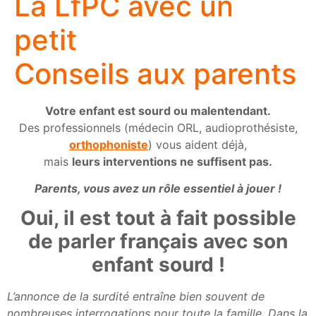
La LfPC avec un
petit
Conseils aux parents
Votre enfant est sourd ou malentendant.
Des professionnels (médecin ORL, audioprothésiste,
orthophoniste
) vous aident déjà,
mais
leurs interventions ne suffisent pas.
Parents, vous avez un rôle essentiel à jouer !
Oui, il est tout à fait possible
de parler français avec son
enfant sourd !
L’annonce de la surdité entraîne bien souvent de
nombreuses interrogations pour toute la famille. Dans la