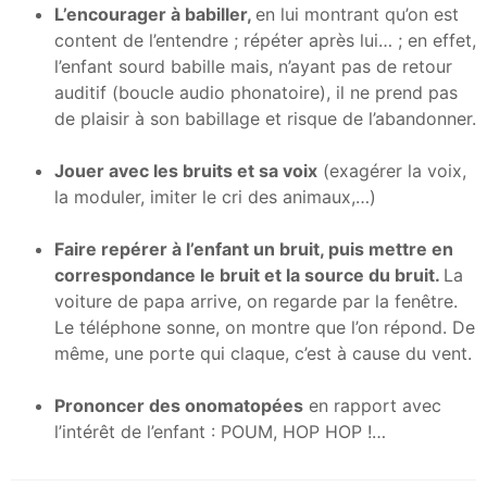
L’encourager à babiller,
en lui montrant qu’on est
content de l’entendre ; répéter après lui… ; en effet,
l’enfant sourd babille mais, n’ayant pas de retour
auditif (boucle audio phonatoire), il ne prend pas
de plaisir à son babillage et risque de l’abandonner.
Jouer avec les bruits et sa voix
(exagérer la voix,
la moduler, imiter le cri des animaux,…)
Faire repérer à l’enfant un bruit, puis mettre en
correspondance le bruit et la source du bruit.
La
voiture de papa arrive, on regarde par la fenêtre.
Le téléphone sonne, on montre que l’on répond. De
même, une porte qui claque, c’est à cause du vent.
Prononcer des onomatopées
en rapport avec
l’intérêt de l’enfant : POUM, HOP HOP !…