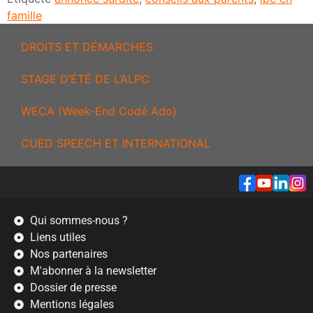
famille
DROITS ET DÉMARCHES
STAGE D’ÉTÉ DE L’ALPC
WECA (Week-End Codé Ado)
CUED SPEECH ET INTERNATIONAL
Qui sommes-nous ?
Liens utiles
Nos partenaires
M'abonner à la newsletter
Dossier de presse
Mentions légales