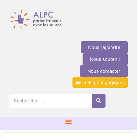
Nous rejoindre
Nous soutenir
Nous contacter
Outils pédagogiques