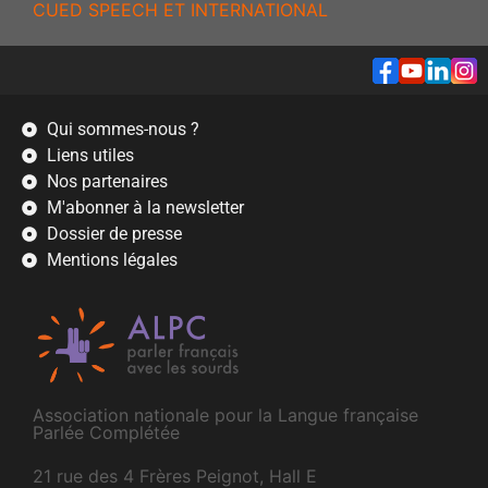
CUED SPEECH ET INTERNATIONAL
Qui sommes-nous ?
Liens utiles
Nos partenaires
M'abonner à la newsletter
Dossier de presse
Mentions légales
Association nationale pour la Langue française
Parlée Complétée
21 rue des 4 Frères Peignot, Hall E