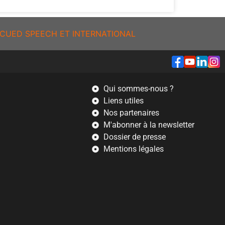
CUED SPEECH ET INTERNATIONAL
Qui sommes-nous ?
Liens utiles
Nos partenaires
M'abonner à la newsletter
Dossier de presse
Mentions légales