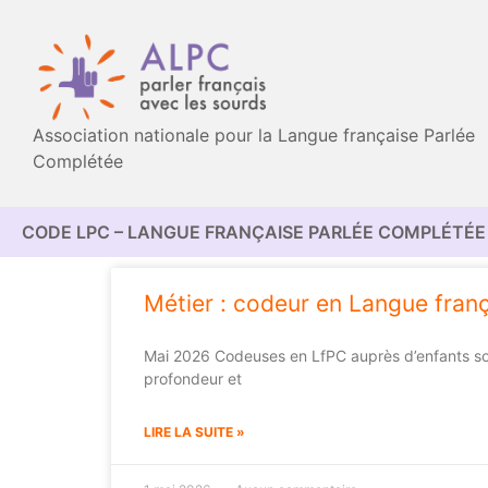
Association nationale pour la Langue française Parlée
Complétée
CODE LPC – LANGUE FRANÇAISE PARLÉE COMPLÉTÉE 
Métier : codeur en Langue fran
Mai 2026 Codeuses en LfPC auprès d’enfants sour
profondeur et
LIRE LA SUITE »