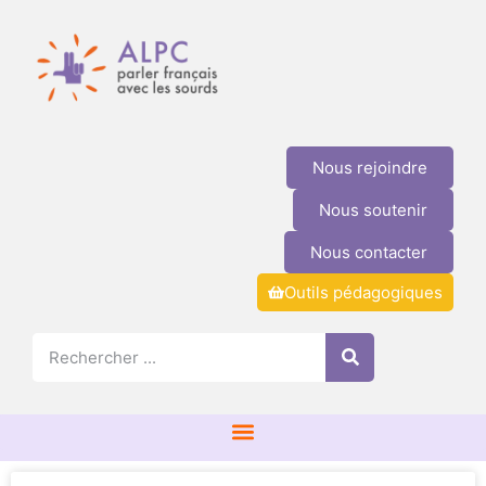
Nous rejoindre
Nous soutenir
Nous contacter
Outils pédagogiques