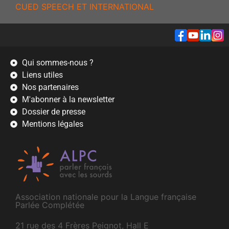
CUED SPEECH ET INTERNATIONAL
Qui sommes-nous ?
Liens utiles
Nos partenaires
M'abonner à la newsletter
Dossier de presse
Mentions légales
Association nationale pour la Langue française
Parlée Complétée
21 rue des 4 Frères Peignot, Hall E