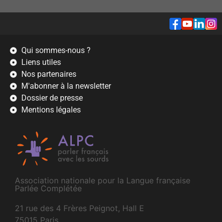
Qui sommes-nous ?
Liens utiles
Nos partenaires
M'abonner à la newsletter
Dossier de presse
Mentions légales
Association nationale pour la Langue française
Parlée Complétée
21 rue des 4 Frères Peignot, Hall E
75015 Paris