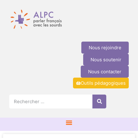
Nous rejoindre
Nous soutenir
Nous contacter
Outils pédagogiques