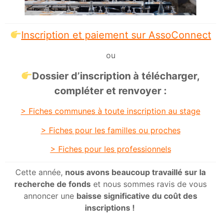
Inscription et paiement sur AssoConnect
ou
Dossier d’inscription à télécharger,
compléter et renvoyer :
> Fiches communes à toute inscription au stage
> Fiches pour les familles ou proches
> Fiches pour les professionnels
Cette année,
nous avons beaucoup travaillé sur la
recherche de fonds
et nous sommes ravis de vous
annoncer une
baisse significative du coût des
inscriptions !