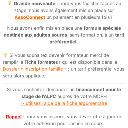
Grande nouveauté
: pour vous faciliter l’accès au
stage, nous avons également mis en place sur
AssoConnect
un paiement en plusieurs fois !
Nous avons enfin mis en place une
formule spéciale
destinée aux adultes sourds
, sans formation, à un
tarif
préférentiel
!
Si vous souhaitez devenir formateur, merci de
remplir la
Fiche formateur
qui est disponible dans le
Dossier « Inscription famille »
;
un tarif préférentiel vous
sera alors appliqué.
Si vous souhaitez demander un
financement pour le
stage de l’ALPC
auprès de votre MDPH
> utilisez l’aide de la fiche argumentaire
Rappel
: pour vous inscrire, vous devez être à jour de
votre adhésion pour l’année en cours