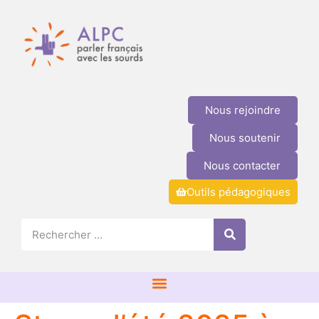
Nous rejoindre
Nous soutenir
Nous contacter
Outils pédagogiques