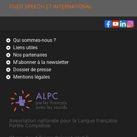
CUED SPEECH ET INTERNATIONAL
Qui sommes-nous ?
Liens utiles
Nos partenaires
M'abonner à la newsletter
Dossier de presse
Mentions légales
Association nationale pour la Langue française
Parlée Complétée