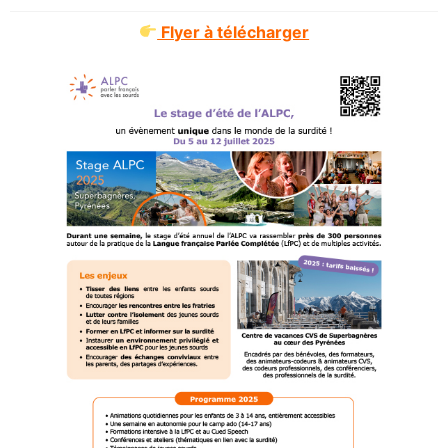
Flyer à télécharger