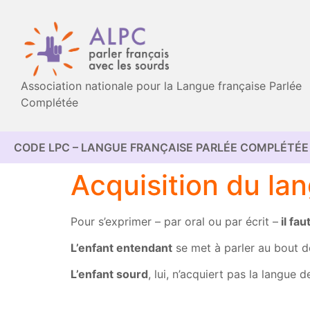
Association nationale pour la Langue française Parlée
Complétée
CODE LPC – LANGUE FRANÇAISE PARLÉE COMPLÉTÉE 
Acquisition du la
Pour s’exprimer – par oral ou par écrit –
il fau
L’enfant entendant
se met à parler au bout de
L’enfant sourd
, lui, n’acquiert pas la langue