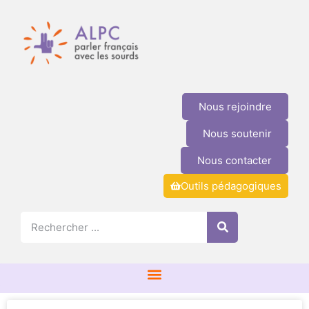
Nous rejoindre
Nous soutenir
Nous contacter
Outils pédagogiques