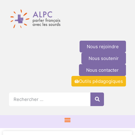
Nous rejoindre
Nous soutenir
Nous contacter
Outils pédagogiques