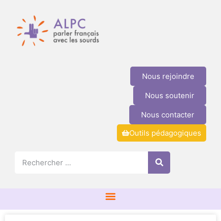
Nous rejoindre
Nous soutenir
Nous contacter
Outils pédagogiques