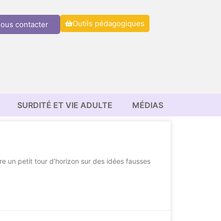
Outils pédagogiques
ous contacter
SURDITÉ ET VIE ADULTE
MÉDIAS
 un petit tour d’horizon sur des idées fausses