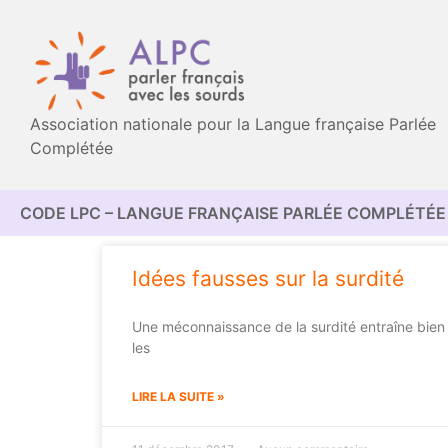
Association nationale pour la Langue française Parlée
Complétée
CODE LPC – LANGUE FRANÇAISE PARLÉE COMPLÉTÉE 
Idées fausses sur la surdité
Une méconnaissance de la surdité entraîne bien 
les
LIRE LA SUITE »