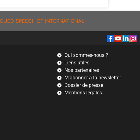
CUED SPEECH ET INTERNATIONAL
Qui sommes-nous ?
Liens utiles
Nos partenaires
M'abonner à la newsletter
Dossier de presse
Mentions légales