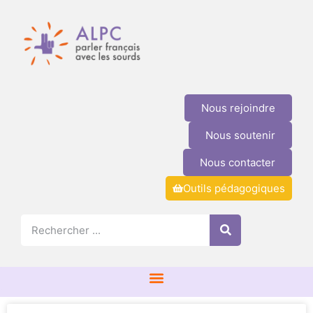
Nous rejoindre
Nous soutenir
Nous contacter
Outils pédagogiques