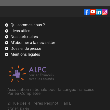
Qui sommes-nous ?
Liens utiles
Nos partenaires
M'abonner à la newsletter
Dossier de presse
Mentions légales
Association nationale pour la Langue française
Parlée Complétée
21 rue des 4 Frères Peignot, Hall E
75015 Paris