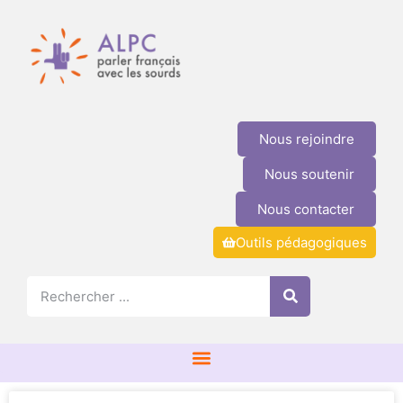
Nous rejoindre
Nous soutenir
Nous contacter
Outils pédagogiques