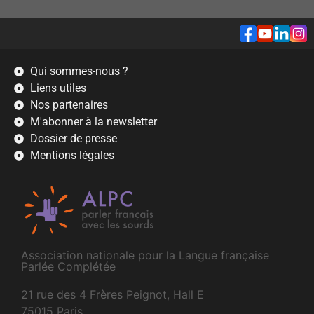
Qui sommes-nous ?
Liens utiles
Nos partenaires
M'abonner à la newsletter
Dossier de presse
Mentions légales
Association nationale pour la Langue française
Parlée Complétée
21 rue des 4 Frères Peignot, Hall E
75015 Paris