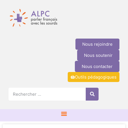
Nous rejoindre
Nous soutenir
Nous contacter
Outils pédagogiques