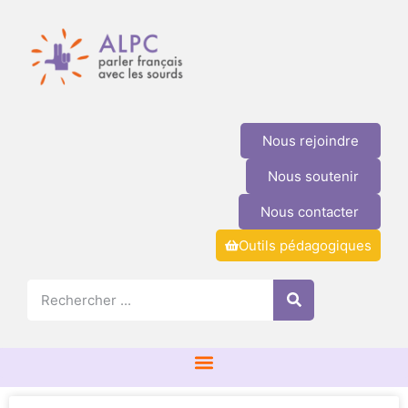
Nous rejoindre
Nous soutenir
Nous contacter
Outils pédagogiques