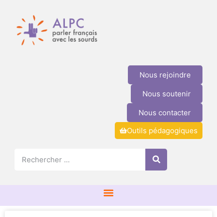
Nous rejoindre
Nous soutenir
Nous contacter
Outils pédagogiques