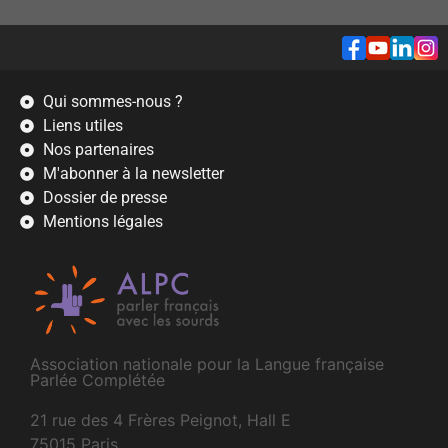
Qui sommes-nous ?
Liens utiles
Nos partenaires
M'abonner à la newsletter
Dossier de presse
Mentions légales
Association nationale pour la Langue française
Parlée Complétée
21 rue des 4 Frères Peignot, Hall E
75015 Paris