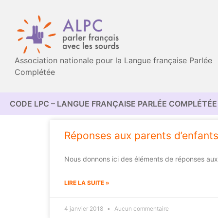
Association nationale pour la Langue française Parlée
Complétée
CODE LPC – LANGUE FRANÇAISE PARLÉE COMPLÉTÉE 
Réponses aux parents d’enfant
Nous donnons ici des éléments de réponses aux 
LIRE LA SUITE »
4 janvier 2018
Aucun commentaire