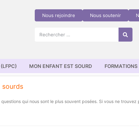
Nous rejoindre
Nous soutenir
N
(LFPC)
MON ENFANT EST SOURD
FORMATIONS
s sourds
questions qui nous sont le plus souvent posées. Si vous ne trouvez