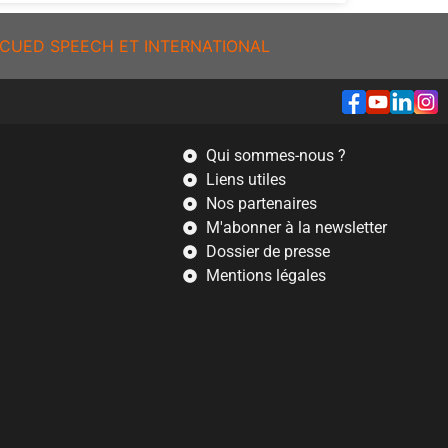
CUED SPEECH ET INTERNATIONAL
Qui sommes-nous ?
Liens utiles
Nos partenaires
M'abonner à la newsletter
Dossier de presse
Mentions légales