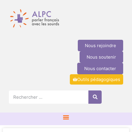
Nous rejoindre
Nous soutenir
Nous contacter
Outils pédagogiques