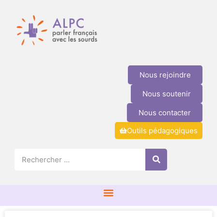
Nous rejoindre
Nous soutenir
Nous contacter
Outils pédagogiques