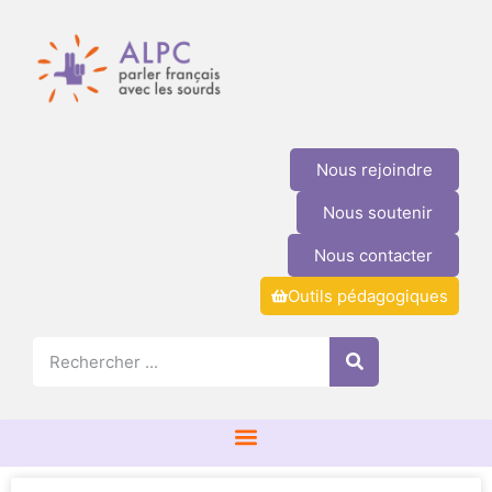
Nous rejoindre
Nous soutenir
Nous contacter
Outils pédagogiques