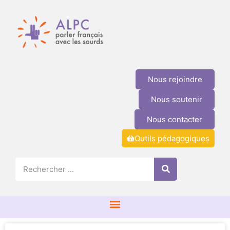
Nous rejoindre
Nous soutenir
Nous contacter
Outils pédagogiques