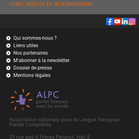
CUED SPEECH ET INTERNATIONAL
Qui sommes-nous ?
Liens utiles
Nos partenaires
M'abonner à la newsletter
Dossier de presse
Mentions légales
Association nationale pour la Langue française
Parlée Complétée
21 rue des 4 Frères Peignot, Hall E