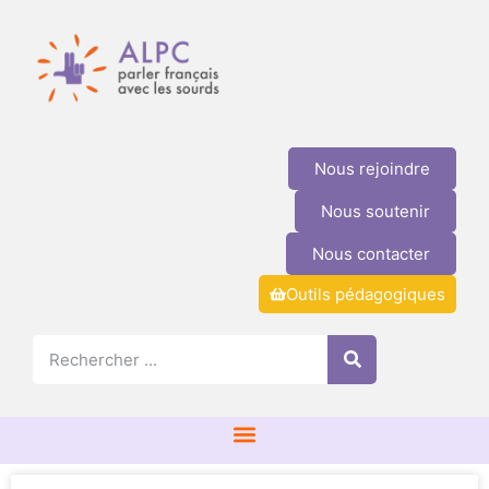
Nous rejoindre
Nous soutenir
Nous contacter
Outils pédagogiques