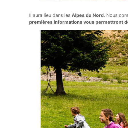
Il aura lieu dans les
Alpes du Nord
. Nous comm
premières informations vous permettront d