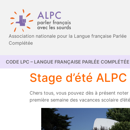
Association nationale pour la Langue française Parlée
Complétée
CODE LPC – LANGUE FRANÇAISE PARLÉE COMPLÉTÉE 
Stage d’été ALPC
Chers tous, vous pouvez dès à présent noter 
première semaine des vacances scolaire d’été