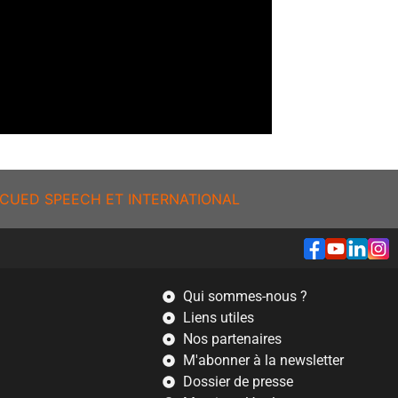
CUED SPEECH ET INTERNATIONAL
Qui sommes-nous ?
Liens utiles
Nos partenaires
M'abonner à la newsletter
Dossier de presse