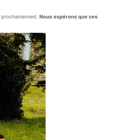
ès prochainement.
Nous espérons que ces