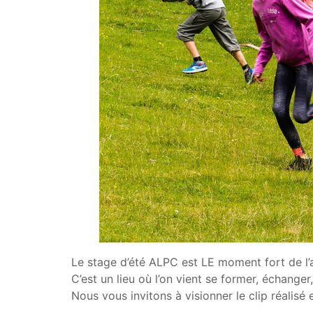
Le stage d’été ALPC est LE moment fort de l’an
C’est un lieu où l’on vient se former, échange
Nous vous invitons à visionner le clip réalis