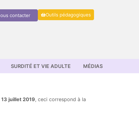
Outils pédagogiques
ous contacter
SURDITÉ ET VIE ADULTE
MÉDIAS
 13 juillet 2019
, ceci correspond à la