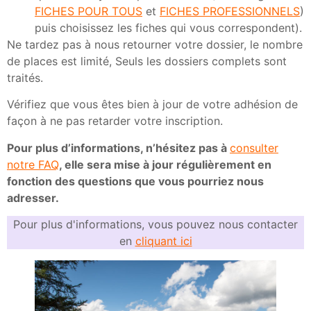
FICHES POUR TOUS
et
FICHES PROFESSIONNELS
)
puis choisissez les fiches qui vous correspondent).
Ne tardez pas à nous retourner votre dossier, le nombre
de places est limité, Seuls les dossiers complets sont
traités.
Vérifiez que vous êtes bien à jour de votre adhésion de
façon à ne pas retarder votre inscription.
Pour plus d’informations, n’hésitez pas à
consulter
notre FAQ
, elle sera mise à jour régulièrement en
fonction des questions que vous pourriez nous
adresser.
Pour plus d'informations, vous pouvez nous contacter
en
cliquant ici