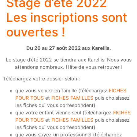
Stage d’été 2022
Les inscriptions sont
ouvertes !
Du 20 au 27 août 2022 aux Karellis.
Le stage d’été 2022 se tiendra aux Karellis. Nous vous
attendons nombreux. Hâte de vous retrouver !
Téléchargez votre dossier selon :
que vous veniez en famille (téléchargez
FICHES
POUR TOUS
et
FICHES FAMILLES
puis choisissez
les fiches qui vous correspondent),
que votre enfant vienne seul (téléchargez
FICHES
POUR TOUS
et
FICHES FAMILLES
puis choisissez
les fiches qui vous correspondent),
que vous soyez un professionnel (téléchargez