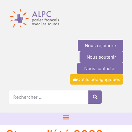
Nous rejoindre
Nous soutenir
Nous contacter
Outils pédagogiques