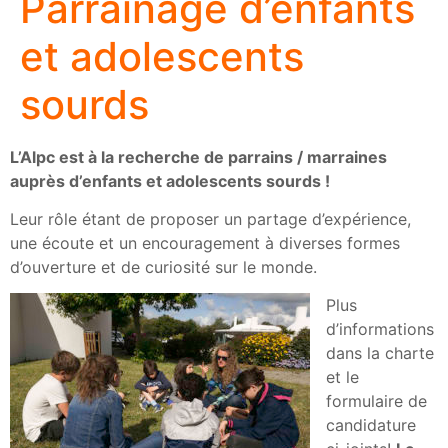
Parrainage d’enfants
et adolescents
sourds
L’Alpc est à la recherche de parrains / marraines
auprès d’enfants et adolescents sourds !
Leur rôle étant de proposer un partage d’expérience,
une écoute et un encouragement à diverses formes
d’ouverture et de curiosité sur le monde.
Plus
d’informations
dans la charte
et le
formulaire de
candidature