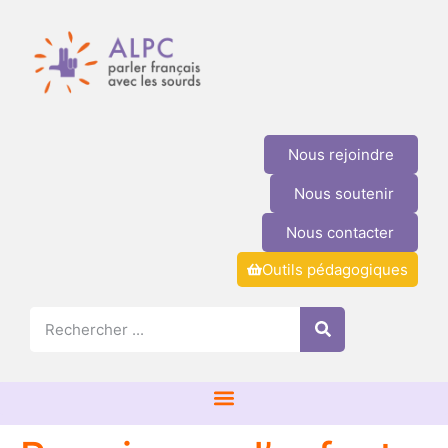
Nous rejoindre
Nous soutenir
Nous contacter
Outils pédagogiques