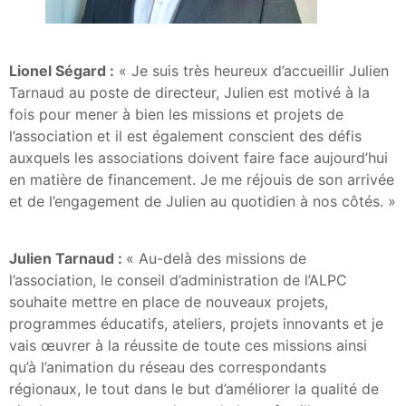
Lionel Ségard :
« Je suis très heureux d’accueillir Julien
Tarnaud au poste de directeur, Julien est motivé à la
fois pour mener à bien les missions et projets de
l’association et il est également conscient des défis
auxquels les associations doivent faire face aujourd’hui
en matière de financement. Je me réjouis de son arrivée
et de l’engagement de Julien au quotidien à nos côtés. »
Julien Tarnaud :
« Au-delà des missions de
l’association, le conseil d’administration de l’ALPC
souhaite mettre en place de nouveaux projets,
programmes éducatifs, ateliers, projets innovants et je
vais œuvrer à la réussite de toute ces missions ainsi
qu’à l’animation du réseau des correspondants
régionaux, le tout dans le but d’améliorer la qualité de