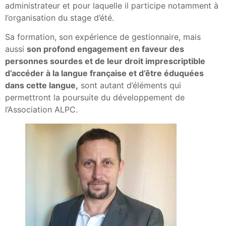
administrateur et pour laquelle il participe notamment à
l’organisation du stage d’été.
Sa formation, son expérience de gestionnaire, mais
aussi
son profond engagement en faveur des
personnes sourdes et de leur droit imprescriptible
d’accéder à la langue française et d’être éduquées
dans cette langue,
sont autant d’éléments qui
permettront la poursuite du développement de
l’Association ALPC.