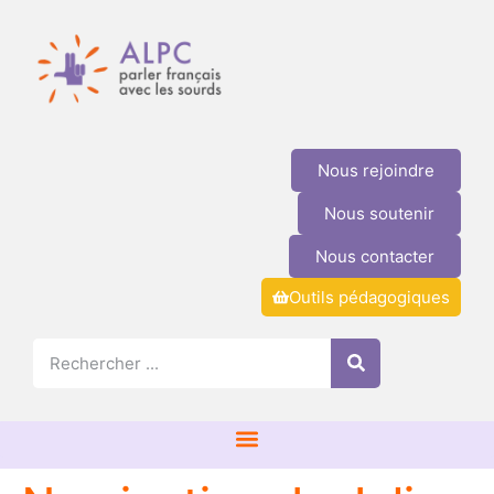
Nous rejoindre
Nous soutenir
Nous contacter
Outils pédagogiques