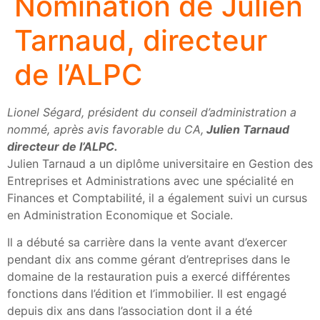
Nomination de Julien
Tarnaud, directeur
de l’ALPC
Lionel Ségard, président du conseil d’administration a
nommé, après avis favorable du CA,
Julien Tarnaud
directeur de l’ALPC.
Julien Tarnaud a un diplôme universitaire en Gestion des
Entreprises et Administrations avec une spécialité en
Finances et Comptabilité, il a également suivi un cursus
en Administration Economique et Sociale.
Il a débuté sa carrière dans la vente avant d’exercer
pendant dix ans comme gérant d’entreprises dans le
domaine de la restauration puis a exercé différentes
fonctions dans l’édition et l’immobilier. Il est engagé
depuis dix ans dans l’association dont il a été