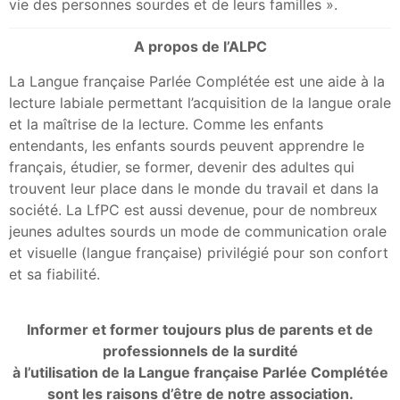
vie des personnes sourdes et de leurs familles ».
A propos de l’ALPC
La Langue française Parlée Complétée est une aide à la
lecture labiale permettant l’acquisition de la langue orale
et la maîtrise de la lecture. Comme les enfants
entendants, les enfants sourds peuvent apprendre le
français, étudier, se former, devenir des adultes qui
trouvent leur place dans le monde du travail et dans la
société. La LfPC est aussi devenue, pour de nombreux
jeunes adultes sourds un mode de communication orale
et visuelle (langue française) privilégié pour son confort
et sa fiabilité.
Informer et former toujours plus de parents et de
professionnels de la surdité
à l’utilisation de la Langue française Parlée Complétée
sont les raisons d’être de notre association.