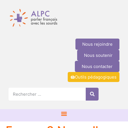
Nous rejoindre
Nous soutenir
Nous contacter
Outils pédagogiques