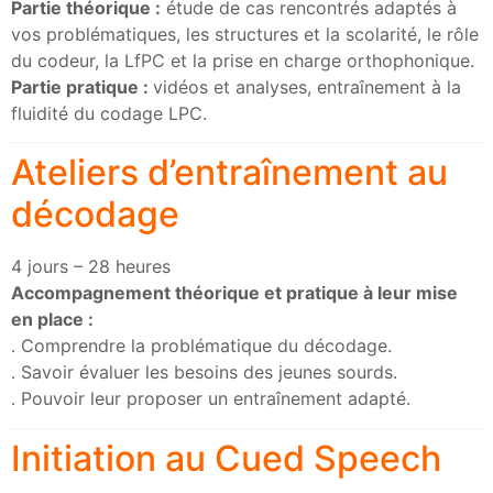
Partie théorique :
étude de cas rencontrés adaptés à
vos problématiques, les structures et la scolarité, le rôle
du codeur, la LfPC et la prise en charge orthophonique.
Partie pratique :
vidéos et analyses, entraînement à la
fluidité du codage LPC.
Ateliers d’entraînement au
décodage
4 jours – 28 heures
Accompagnement théorique et pratique à leur mise
en place :
. Comprendre la problématique du décodage.
. Savoir évaluer les besoins des jeunes sourds.
. Pouvoir leur proposer un entraînement adapté.
Initiation au Cued Speech