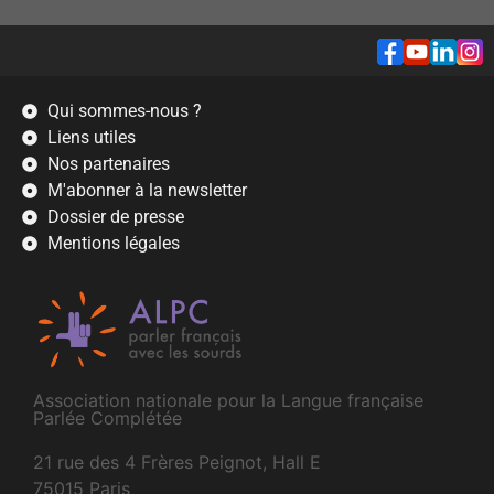
Qui sommes-nous ?
Liens utiles
Nos partenaires
M'abonner à la newsletter
Dossier de presse
Mentions légales
Association nationale pour la Langue française
Parlée Complétée
21 rue des 4 Frères Peignot, Hall E
75015 Paris