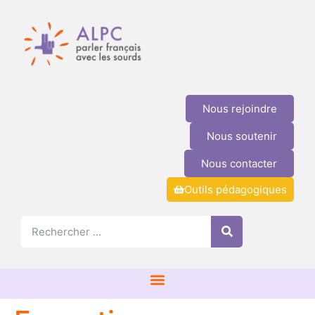
Nous rejoindre
Nous soutenir
Nous contacter
Outils pédagogiques