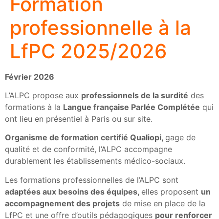
Formation
professionnelle à la
LfPC 2025/2026
Février 2026
L’ALPC propose aux
professionnels de la surdité
des
formations à la
Langue française Parlée Complétée
qui
ont lieu en présentiel à Paris ou sur site.
Organisme de formation certifié Qualiopi,
gage de
qualité et de conformité, l’ALPC accompagne
durablement les établissements médico-sociaux.
Les formations professionnelles de l’ALPC sont
adaptées aux besoins des équipes,
elles proposent
un
accompagnement des projets
de mise en place de la
LfPC et une offre d’outils pédagogiques
pour renforcer