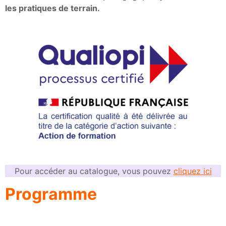
les pratiques de terrain.
Pour accéder au catalogue, vous pouvez
cliquez ici
Programme