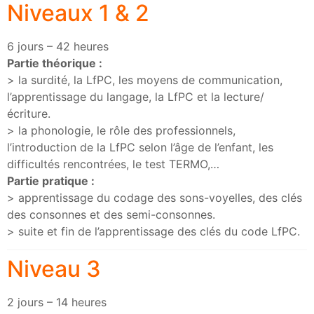
Niveaux 1 & 2
6 jours – 42 heures
Partie théorique :
> la surdité, la LfPC, les moyens de communication,
l’apprentissage du langage, la LfPC et la lecture/
écriture.
> la phonologie, le rôle des professionnels,
l’introduction de la LfPC selon l’âge de l’enfant, les
difficultés rencontrées, le test TERMO,…
Partie pratique :
> apprentissage du codage des sons-voyelles, des clés
des consonnes et des semi-consonnes.
> suite et fin de l’apprentissage des clés du code LfPC.
Niveau 3
2 jours – 14 heures